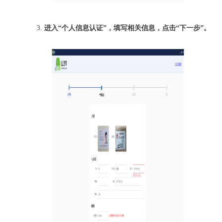
3.
进入
“
个人信息认证
”，
填写相关信息，点击“下一步”
。