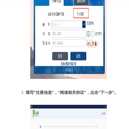
2.
填写“注册信息”，“阅读相关协议”
，点击“
下一步
”。