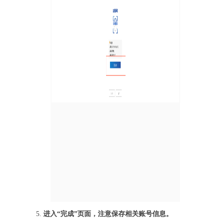
5.
进入
“
完成
”
页面，注意保存相关账号信息
。