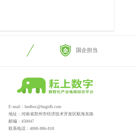
国企担当
E-mail：hndboc@hngidb.com
地址：河南省郑州市经济技术开发区航海东路
邮编：450047
联系电话：4000-886-818