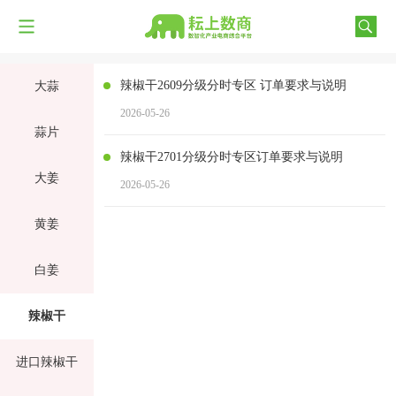
辣椒干2609分级分时专区 订单要求与说明
大蒜
2026-05-26
蒜片
辣椒干2701分级分时专区订单要求与说明
大姜
2026-05-26
黄姜
白姜
辣椒干
进口辣椒干