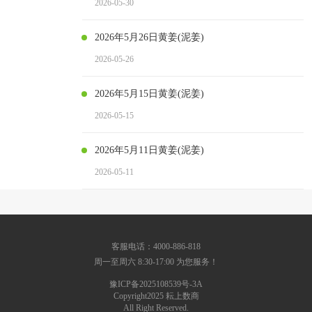
2026-05-30
2026年5月26日黄姜(泥姜)
2026-05-26
2026年5月15日黄姜(泥姜)
2026-05-15
2026年5月11日黄姜(泥姜)
2026-05-11
客服电话：4000-886-818
周一至周六 8:30-17:00 为您服务！
豫ICP备2025108539号-3A
Copyright2025 耘上数商
All Right Reserved.