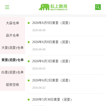
2026年6月9日黄姜（泥姜）
大蒜仓单
2026-06-09
蒜片仓单
2026年6月8日黄姜（泥姜）
大姜(泥姜)仓单
2026-06-08
黄姜(泥姜)仓单
2026年6月3日黄姜（泥姜）
2026-06-03
白姜(泥姜)仓单
2026年6月2日黄姜（泥姜）
提前交收
2026-06-02
2026年5月30日黄姜（泥姜）