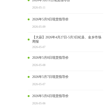
2026年5月11日现货指导价
2026-05-11
2026年5月9日现货指导价
2026-05-09
【大蒜】2026年4月27日-5月3日杞县、金乡市场
周报
2026-05-07
2026年5月8日现货指导价
2026-05-08
2026年5月7日现货指导价
2026-05-07
2026年5月6日现货指导价
2026-05-06