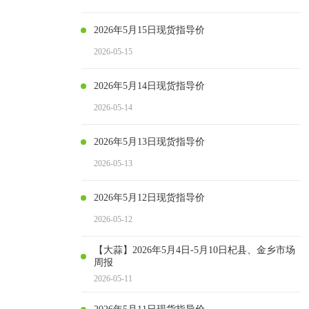
2026年5月15日现货指导价
2026-05-15
2026年5月14日现货指导价
2026-05-14
2026年5月13日现货指导价
2026-05-13
2026年5月12日现货指导价
2026-05-12
【大蒜】2026年5月4日-5月10日杞县、金乡市场
周报
2026-05-11