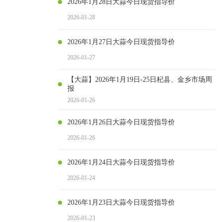
2026年1月28日大蒜今日现货指导价
2026-01-28
2026年1月27日大蒜今日现货指导价
2026-01-27
【大蒜】2026年1月19日-25日杞县、金乡市场周
报
2026-01-26
2026年1月26日大蒜今日现货指导价
2026-01-26
2026年1月24日大蒜今日现货指导价
2026-01-24
2026年1月23日大蒜今日现货指导价
2026-01-23