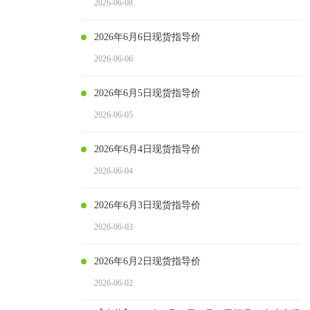
2026-06-08
2026年6月6日现货指导价
2026-06-06
2026年6月5日现货指导价
2026-06-05
2026年6月4日现货指导价
2026-06-04
2026年6月3日现货指导价
2026-06-03
2026年6月2日现货指导价
2026-06-02