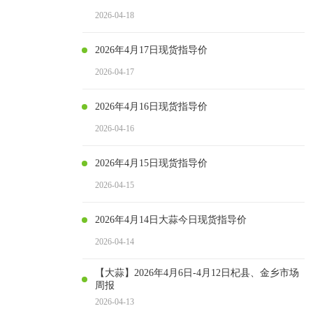
2026-04-18
2026年4月17日现货指导价
2026-04-17
2026年4月16日现货指导价
2026-04-16
2026年4月15日现货指导价
2026-04-15
2026年4月14日大蒜今日现货指导价
2026-04-14
【大蒜】2026年4月6日-4月12日杞县、金乡市场
周报
2026-04-13