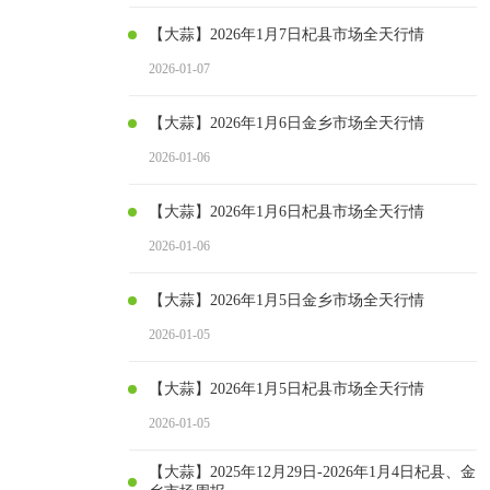
【大蒜】2026年1月7日杞县市场全天行情
2026-01-07
【大蒜】2026年1月6日金乡市场全天行情
2026-01-06
【大蒜】2026年1月6日杞县市场全天行情
2026-01-06
【大蒜】2026年1月5日金乡市场全天行情
2026-01-05
【大蒜】2026年1月5日杞县市场全天行情
2026-01-05
【大蒜】2025年12月29日-2026年1月4日杞县、金