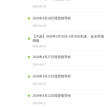
2026-04-29
2026年4月28日现货指导价
2026-04-28
【大蒜】2026年4月20日-4月26日杞县、金乡市场
周报
2026-04-27
2026年4月27日现货指导价
2026-04-27
2026年4月25日现货指导价
2026-04-25
2026年4月22日现货指导价
2026-04-22