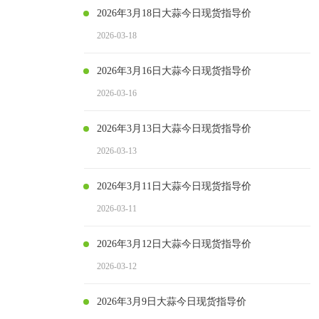
2026年3月18日大蒜今日现货指导价
2026-03-18
2026年3月16日大蒜今日现货指导价
2026-03-16
2026年3月13日大蒜今日现货指导价
2026-03-13
2026年3月11日大蒜今日现货指导价
2026-03-11
2026年3月12日大蒜今日现货指导价
2026-03-12
2026年3月9日大蒜今日现货指导价