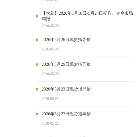
【大蒜】2026年5月18日-5月24日杞县、金乡市场
周报
2026-05-25
2026年5月26日现货指导价
2026-05-26
2026年5月25日现货指导价
2026-05-25
2026年5月23日现货指导价
2026-05-23
2026年5月22日现货指导价
2026-05-22