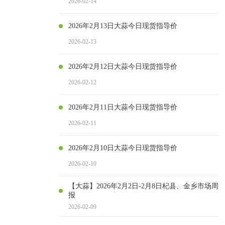
2026-02-14
2026年2月13日大蒜今日现货指导价
2026-02-13
2026年2月12日大蒜今日现货指导价
2026-02-12
2026年2月11日大蒜今日现货指导价
2026-02-11
2026年2月10日大蒜今日现货指导价
2026-02-10
【大蒜】2026年2月2日-2月8日杞县、金乡市场周
报
2026-02-09