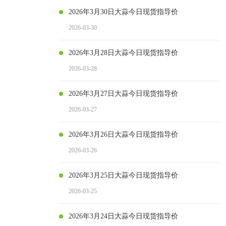
2026年3月30日大蒜今日现货指导价
2026-03-30
2026年3月28日大蒜今日现货指导价
2026-03-28
2026年3月27日大蒜今日现货指导价
2026-03-27
2026年3月26日大蒜今日现货指导价
2026-03-26
2026年3月25日大蒜今日现货指导价
2026-03-25
2026年3月24日大蒜今日现货指导价