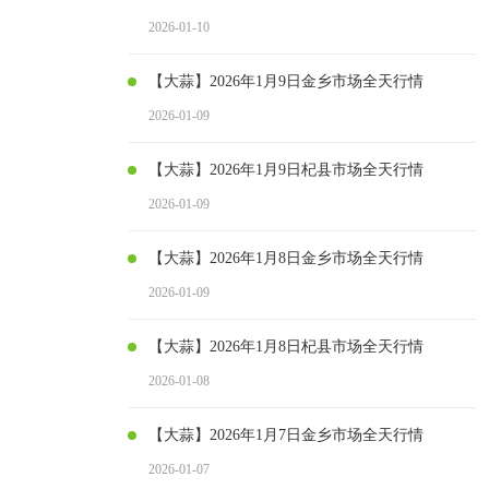
2026-01-10
【大蒜】2026年1月9日金乡市场全天行情
2026-01-09
【大蒜】2026年1月9日杞县市场全天行情
2026-01-09
【大蒜】2026年1月8日金乡市场全天行情
2026-01-09
【大蒜】2026年1月8日杞县市场全天行情
2026-01-08
【大蒜】2026年1月7日金乡市场全天行情
2026-01-07