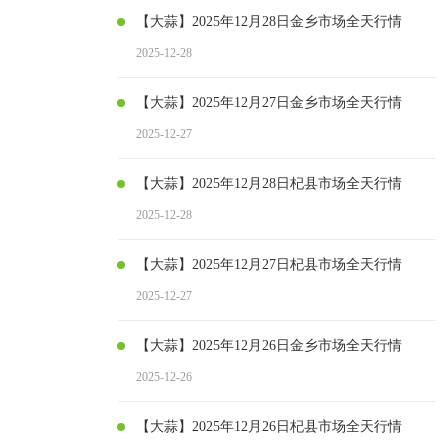
【大蒜】2025年12月28日金乡市场全天行情
2025-12-28
【大蒜】2025年12月27日金乡市场全天行情
2025-12-27
【大蒜】2025年12月28日杞县市场全天行情
2025-12-28
【大蒜】2025年12月27日杞县市场全天行情
2025-12-27
【大蒜】2025年12月26日金乡市场全天行情
2025-12-26
【大蒜】2025年12月26日杞县市场全天行情