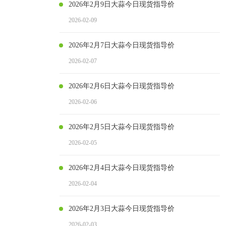
2026年2月9日大蒜今日现货指导价
2026-02-09
2026年2月7日大蒜今日现货指导价
2026-02-07
2026年2月6日大蒜今日现货指导价
2026-02-06
2026年2月5日大蒜今日现货指导价
2026-02-05
2026年2月4日大蒜今日现货指导价
2026-02-04
2026年2月3日大蒜今日现货指导价
2026-02-03