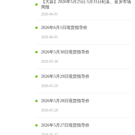
【大蒜】2026年5月25日-5月31日杞县、金乡市场
周报
2026-06-01
2026年6月1日现货指导价
2026-06-01
2026年5月30日现货指导价
2026-05-30
2026年5月29日现货指导价
2026-05-29
2026年5月28日现货指导价
2026-05-28
2026年5月27日现货指导价
2026-05-27