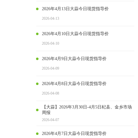
2026年4月13日大蒜今日现货指导价
2026-04-13
2026年4月10日大蒜今日现货指导价
2026-04-10
2026年4月9日大蒜今日现货指导价
2026-04-09
2026年4月8日大蒜今日现货指导价
2026-04-08
【大蒜】2026年3月30日-4月5日杞县、金乡市场
周报
2026-04-07
2026年4月7日大蒜今日现货指导价