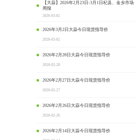
【大蒜】2026年2月23日-3月1日杞县、金乡市场
周报
2026-03-02
2026年3月2日大蒜今日现货指导价
2026-03-02
2026年2月28日大蒜今日现货指导价
2026-02-28
2026年2月27日大蒜今日现货指导价
2026-02-27
2026年2月26日大蒜今日现货指导价
2026-02-26
2026年2月14日大蒜今日现货指导价