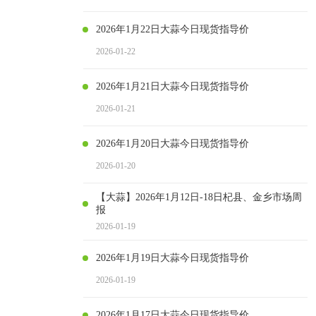
2026年1月22日大蒜今日现货指导价
2026-01-22
2026年1月21日大蒜今日现货指导价
2026-01-21
2026年1月20日大蒜今日现货指导价
2026-01-20
【大蒜】2026年1月12日-18日杞县、金乡市场周
报
2026-01-19
2026年1月19日大蒜今日现货指导价
2026-01-19
2026年1月17日大蒜今日现货指导价