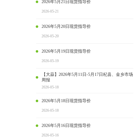
2026年5月21日现货指导价
2026-05-21
2026年5月20日现货指导价
2026-05-20
2026年5月19日现货指导价
2026-05-19
【大蒜】2026年5月11日-5月17日杞县、金乡市场
周报
2026-05-18
2026年5月18日现货指导价
2026-05-18
2026年5月16日现货指导价
2026-05-16