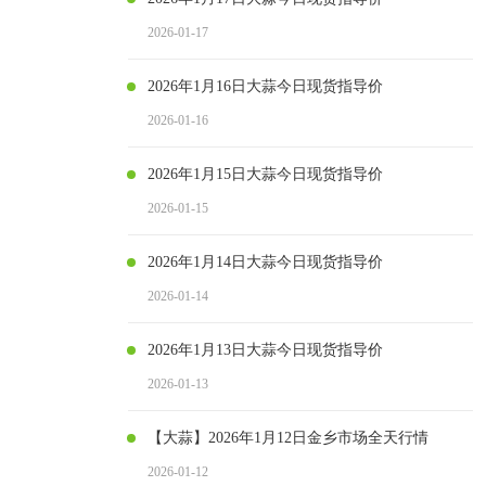
2026-01-17
2026年1月16日大蒜今日现货指导价
2026-01-16
2026年1月15日大蒜今日现货指导价
2026-01-15
2026年1月14日大蒜今日现货指导价
2026-01-14
2026年1月13日大蒜今日现货指导价
2026-01-13
【大蒜】2026年1月12日金乡市场全天行情
2026-01-12