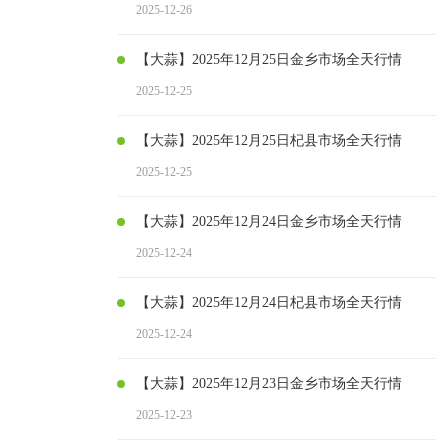
2025-12-26
【大蒜】2025年12月25日金乡市场全天行情
2025-12-25
【大蒜】2025年12月25日杞县市场全天行情
2025-12-25
【大蒜】2025年12月24日金乡市场全天行情
2025-12-24
【大蒜】2025年12月24日杞县市场全天行情
2025-12-24
【大蒜】2025年12月23日金乡市场全天行情
2025-12-23