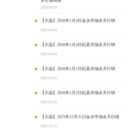
乡市场周报
2026-01-05
【大蒜】2026年1月4日金乡市场全天行情
2026-01-04
【大蒜】2026年1月4日杞县市场全天行情
2026-01-04
【大蒜】2026年1月1日杞县市场全天行情
2026-01-01
【大蒜】2026年1月2日杞县市场全天行情
2026-01-02
【大蒜】2025年12月31日金乡市场全天行情
2025-12-31