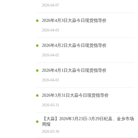
2026-04-07
2026年4月3日大蒜今日现货指导价
2026-04-03
2026年4月2日大蒜今日现货指导价
2026-04-02
2026年4月1日大蒜今日现货指导价
2026-04-01
2026年3月31日大蒜今日现货指导价
2026-03-31
【大蒜】2026年3月23日-3月29日杞县、金乡市场
周报
2026-03-30