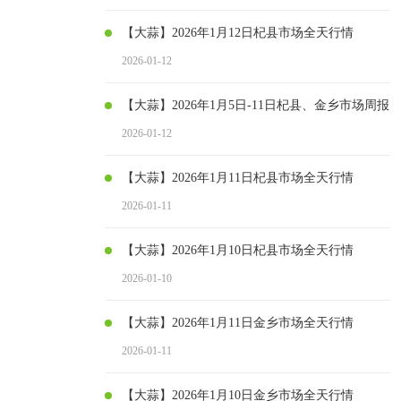
【大蒜】2026年1月12日杞县市场全天行情
2026-01-12
【大蒜】2026年1月5日-11日杞县、金乡市场周报
2026-01-12
【大蒜】2026年1月11日杞县市场全天行情
2026-01-11
【大蒜】2026年1月10日杞县市场全天行情
2026-01-10
【大蒜】2026年1月11日金乡市场全天行情
2026-01-11
【大蒜】2026年1月10日金乡市场全天行情