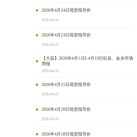
2026年4月24日现货指导价
2026-04-24
2026年4月23日现货指导价
2026-04-23
【大蒜】2026年4月13日-4月19日杞县、金乡市场
周报
2026-04-20
2026年4月21日现货指导价
2026-04-21
2026年4月20日现货指导价
2026-04-20
2026年4月18日现货指导价