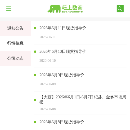
2026年6月11日现货指导价
通知公告
2026-06-11
行情信息
2026年6月10日现货指导价
公司动态
2026-06-10
2026年6月9日现货指导价
2026-06-09
【大蒜】2026年6月1日-6月7日杞县、金乡市场周
报
2026-06-08
2026年6月8日现货指导价