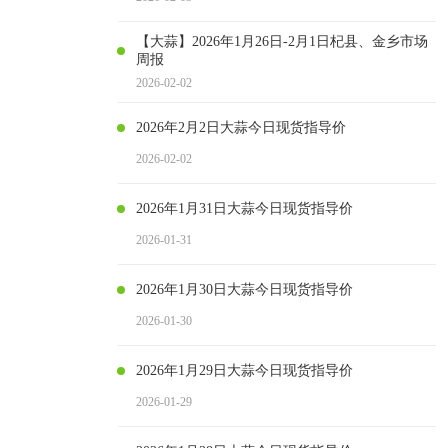
【大蒜】2026年1月26日-2月1日杞县、金乡市场
周报
2026-02-02
2026年2月2日大蒜今日现货指导价
2026-02-02
2026年1月31日大蒜今日现货指导价
2026-01-31
2026年1月30日大蒜今日现货指导价
2026-01-30
2026年1月29日大蒜今日现货指导价
2026-01-29