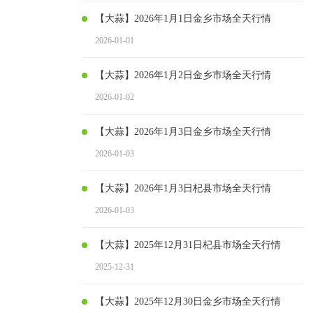
【大蒜】2026年1月1日金乡市场全天行情
2026-01-01
【大蒜】2026年1月2日金乡市场全天行情
2026-01-02
【大蒜】2026年1月3日金乡市场全天行情
2026-01-03
【大蒜】2026年1月3日杞县市场全天行情
2026-01-03
【大蒜】2025年12月31日杞县市场全天行情
2025-12-31
【大蒜】2025年12月30日金乡市场全天行情