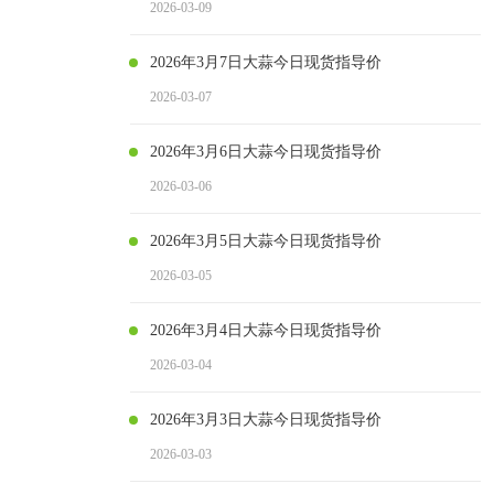
2026-03-09
2026年3月7日大蒜今日现货指导价
2026-03-07
2026年3月6日大蒜今日现货指导价
2026-03-06
2026年3月5日大蒜今日现货指导价
2026-03-05
2026年3月4日大蒜今日现货指导价
2026-03-04
2026年3月3日大蒜今日现货指导价
2026-03-03