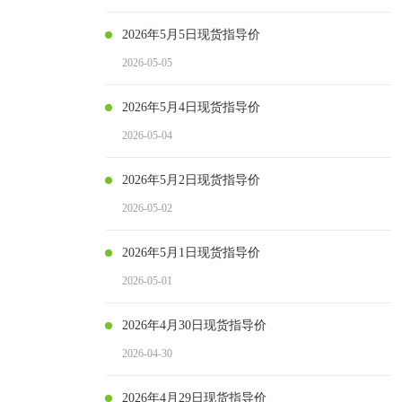
2026年5月5日现货指导价
2026-05-05
2026年5月4日现货指导价
2026-05-04
2026年5月2日现货指导价
2026-05-02
2026年5月1日现货指导价
2026-05-01
2026年4月30日现货指导价
2026-04-30
2026年4月29日现货指导价