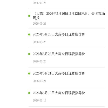
2026-03-24
【大蒜】2026年3月16日-3月22日杞县、金乡市场
周报
2026-03-23
2026年3月23日大蒜今日现货指导价
2026-03-23
2026年3月20日大蒜今日现货指导价
2026-03-20
2026年3月21日大蒜今日现货指导价
2026-03-21
2026年3月19日大蒜今日现货指导价
2026-03-19