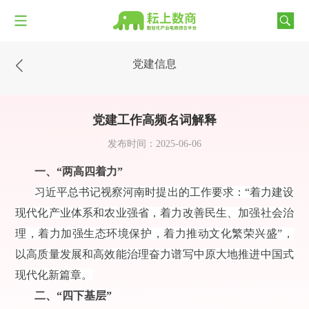
党建信息
党建工作高频名词解释
发布时间：2025-06-06
一、“两高四着力”
习近平总书记视察河南时提出的工作要求：“着力建设
现代化产业体系和农业强省，着力改善民生、加强社会治
理，着力加强生态环境保护，着力推动文化繁荣兴盛”，
以高质量发展和高效能治理奋力谱写中原大地推进中国式
现代化新篇章。
二、“四下基层”