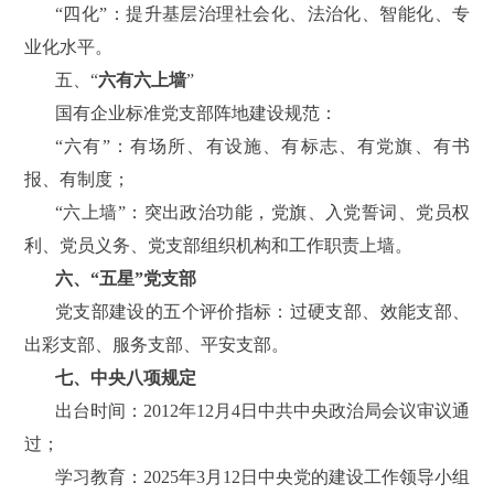
“四化”：提升基层治理社会化、法治化、智能化、专
业化水平。
五、“
六有六上墙
”
国有企业标准党支部阵地建设规范：
“六有”：有场所、有设施、有标志、有党旗、有书
报、有制度；
“六上墙”：
突出政治功能，党旗、入党誓词、党员权
利、党员义务、党支部组织机构和工作职责上墙。
六、“五星”党支部
党支部建设的五个评价指标：过硬支部、效能支部、
出彩支部、服务支部、平安支部。
七、中央八项规定
出台时间：2012年12月4日中共中央政治局会议审议通
过；
学习教育：
2025年3月12日中央党的建设工作领导小组