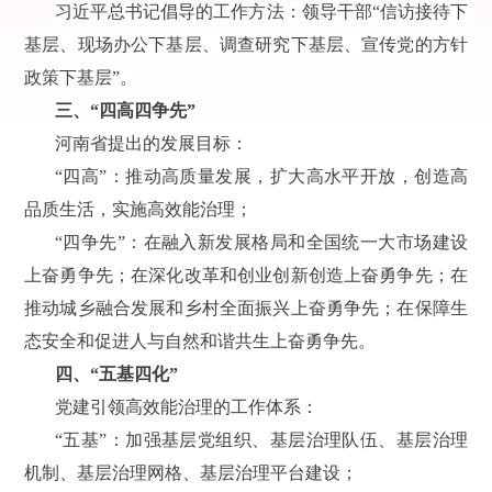
习近平总书记倡导的工作方法：领导干部“信访接待下
基层、现场办公下基层、调查研究下基层、宣传党的方针
政策下基层”。
三、“四高四争先”
河南省提出的发展目标：
“四高”：推动高质量发展，扩大高水平开放，创造高
品质生活，实施高效能治理；
“四争先”：在融入新发展格局和全国统一大市场建设
上奋勇争先；在深化改革和创业创新创造上奋勇争先；在
推动城乡融合发展和乡村全面振兴上奋勇争先；在保障生
态安全和促进人与自然和谐共生上奋勇争先。
四、“五基四化”
党建引领高效能治理的工作体系：
“五基”：加强基层党组织、基层治理队伍、基层治理
机制、基层治理网格、基层治理平台建设；