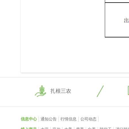
扎根三农
信息中心
通知公告
行情信息
公司动态