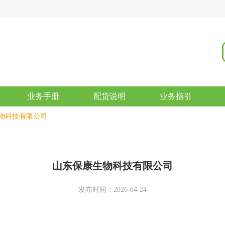
业务手册
配货说明
业务指引
物科技有限公司
山东保康生物科技有限公司
发布时间：2026-04-24