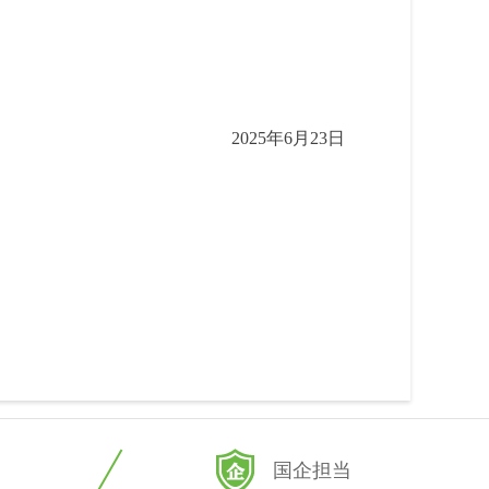
2025年6月23日
国企担当