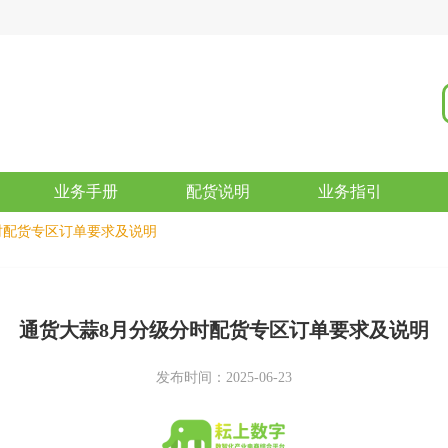
业务手册
配货说明
业务指引
时配货专区订单要求及说明
通货大蒜8月分级分时配货专区订单要求及说明
发布时间：2025-06-23