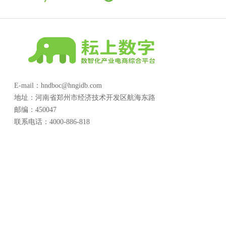
E-mail：hndboc@hngidb.com
地址：河南省郑州市经济技术开发区航海东路
邮编：450047
联系电话：4000-886-818