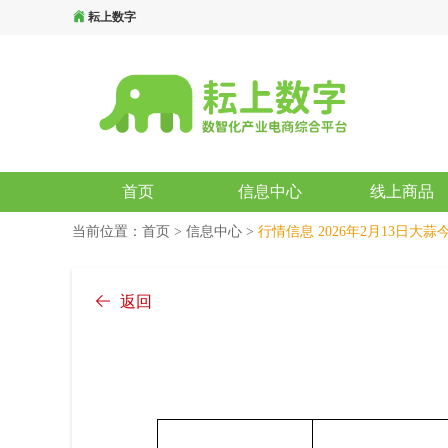
耘上数字
首页
信息中心
线上商品
当前位置：
首页
>
信息中心
>
行情信息
2026年2月13日大
返回