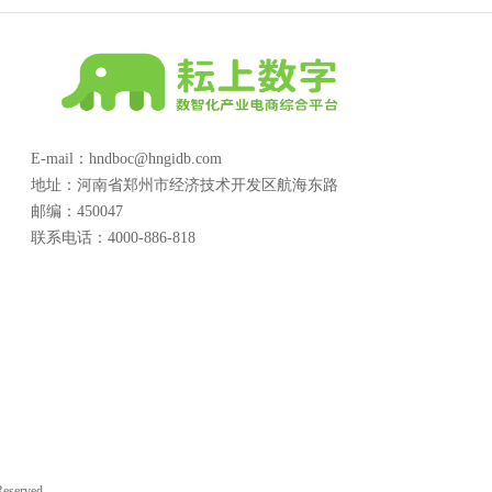
E-mail：hndboc@hngidb.com
地址：河南省郑州市经济技术开发区航海东路
邮编：450047
联系电话：4000-886-818
served.