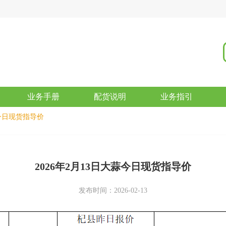
业务手册
配货说明
业务指引
蒜今日现货指导价
2026年2月13日大蒜今日现货指导价
发布时间：2026-02-13