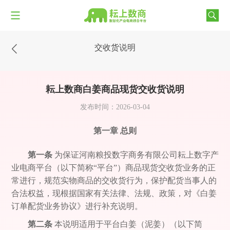
交收货说明
耘上数商白姜商品现货交收货说明
发布时间：2026-03-04
第一章 总则
第一条
为保证河南粮投数字商务有限公司耘上数字产
业电商平台（以下简称“平台”）商品现货交收货业务的正
常进行，规范实物商品的交收货行为，保护配货当事人的
合法权益，现根据国家有关法律、法规、政策，对《白姜
订单配货业务协议》进行补充说明。
第二条
本说明适用于平台白姜（泥姜）（以下简