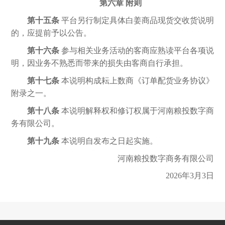
第六章
附则
第十五条
平台另行制定具体白姜商品现货交收货说明
的，应提前予以公告。
第十六条
参与相关业务活动的客商应熟读平台各项说
明，因业务不熟悉而带来的损失由客商自行承担。
第十七条
本说明构成耘上数商《订单配货业务协议》
附录之一。
第十八条
本说明解释权和修订权属于河南粮投数字商
务有限公司。
第十九条
本说明自发布之日起实施。
河南粮投数字商务有限公司
2026年3月3日