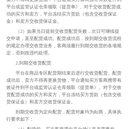
平台或监管认证仓库领取《提货单》
对于交收货配货成
。
功的买方和卖方，平台冻结买方货款（包含交收货保证
金）和卖方交收货保证金。
（
2）如果当日提前交收货配货失败，次日可继续提
交申请，直至配货成功。配货成功后，按到期交收货流程
的规定办理交收货业务，客商须履行到期交收货的各项规
定，否则按违约处理。
2.到期交收货配货
平台在商品专区配货期结束后进行交收货配货。配货
成功后，卖方不得再更换货物，平台通知买方客商携带有
效证件到平台或监管认证仓库领取《提货单》。对于交收
货配货成功的买方和卖方，平台冻结买方货款（包含交收
货保证金）和卖方交收货保证金。
到期交收货为定向配货，配货对象均为耘商，具体执
行要求如下：