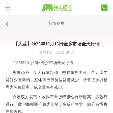
行情信息
【大蒜】2025年10月15日金乡市场全天行情
发布时间：2025-10-15
2025年10月15日金乡市场全天行情：
整体态势：全天行情趋强，交易氛围尚可。全天库内
货源少量新增，整体供应低价位货源减少，待售货源以整
库大吨位居多，成交量略有减少。
交易双方表现：收购商拿货积极性有所提高，多随行
进行。散户商贩要价较为坚挺，多提价售货，部分有惜售
停售表现。