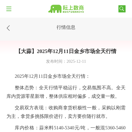
行情信息
【大蒜】2025年12月11日金乡市场全天行情
发布时间：2025-12-11
2025年12月11日金乡市场全天行情：
整体态势：全天行情平稳运行，交易氛围不高。全天
库内货源零星新增，整体供应相对偏多，成交量一般。
交易双方表现：收购商拿货积极性一般，采购以刚需
为主，拿货多挑拣限价进行，卖方要价随行就市。
库内价格：蒜米料5140-5340
元
/吨，一般混5360-5460